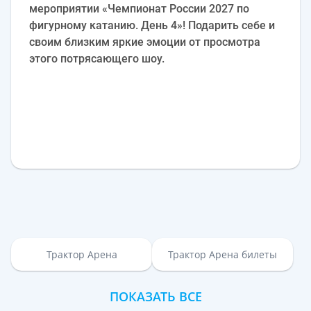
мероприятии «Чемпионат России 2027 по
фигурному катанию. День 4»! Подарить себе и
своим близким яркие эмоции от просмотра
этого потрясающего шоу.
Трактор Арена
Трактор Арена билеты
ПОКАЗАТЬ ВСЕ