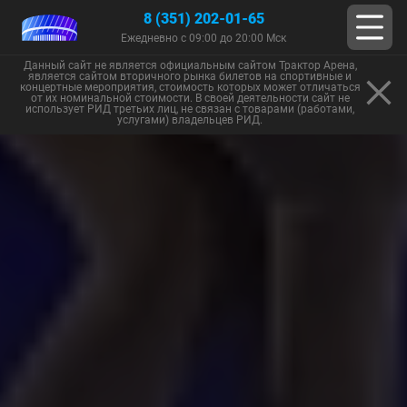
8 (351) 202-01-65
Ежедневно с 09:00 до 20:00 Мск
Данный сайт не является официальным сайтом Трактор Арена,
является сайтом вторичного рынка билетов на спортивные и
концертные мероприятия, стоимость которых может отличаться
от их номинальной стоимости. В своей деятельности сайт не
использует РИД третьих лиц, не связан с товарами (работами,
услугами) владельцев РИД.