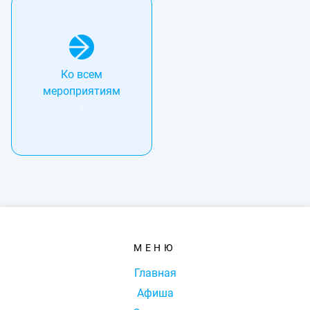
Ко всем
мероприятиям
МЕНЮ
Главная
Афиша