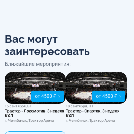
Вас могут
заинтересовать
Ближайшие мероприятия:
от 4500 ₽
от 4500 ₽
15 сентября, ВТ
18 сентября, ПТ
Трактор - Локомотив. 3 неделя
Трактор - Спартак. 3 неделя
КХЛ
КХЛ
г. Челябинск, Трактор Арена
г. Челябинск, Трактор Арена