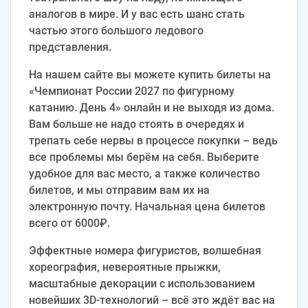
аналогов в мире. И у вас есть шанс стать
частью этого большого ледового
представления.
На нашем сайте вы можете купить билеты на
«Чемпионат России 2027 по фигурному
катанию. День 4» онлайн и не выходя из дома.
Вам больше не надо стоять в очередях и
трепать себе нервы в процессе покупки – ведь
все проблемы мы берём на себя. Выберите
удобное для вас место, а также количество
билетов, и мы отправим вам их на
электронную почту. Начальная цена билетов
всего от 6000₽.
Эффектные номера фигуристов, волшебная
хореография, невероятные прыжки,
масштабные декорации с использованием
новейших 3D-технологий – всё это ждёт вас на