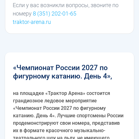
Если у вас возникли вопросы, звоните по
номеру
8 (351) 202-01-65
traktor-arena.ru
«Чемпионат России 2027 по
фигурному катанию. День 4»,
на площадке «Трактор Арена» состоится
грандиозное ледовое мероприятие
«Чемпионат России 2027 по фигурному
катанию. День 4». Лучшие спортсмены России
продемонстрируют свои номера, представив
их в формате красочного музыкально-
театрального шоу на льду, не имеющего