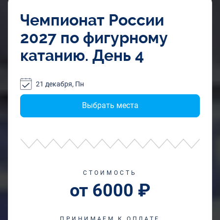
Чемпионат России
2027 по фигурному
катанию. День 4
21 декабря, Пн
Выбрать места
СТОИМОСТЬ
от 6000 ₽
ПРИНИМАЕМ К ОПЛАТЕ