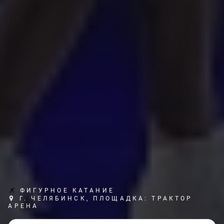
ФИГУРНОЕ КАТАНИЕ
Г. ЧЕЛЯБИНСК, ПЛОЩАДКА: ТРАКТОР
АРЕНА