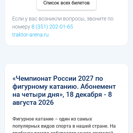
Список всех билетов
Если у вас возникли вопросы, звоните по
номеру
8 (351) 202-01-65
traktor-arena.ru
«Чемпионат России 2027 по
фигурному катанию. Абонемент
на четыри дня», 18 декабря - 8
августа 2026
Фигурное катание – один из самых
популярных видов спорта в нашей стране. На