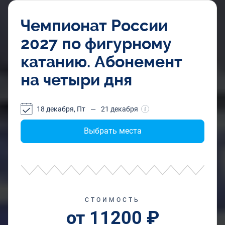
Чемпионат России
2027 по фигурному
катанию. Абонемент
на четыри дня
18 декабря, Пт
—
21 декабря
Выбрать места
СТОИМОСТЬ
от 11200 ₽