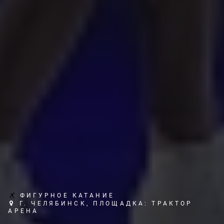
ФИГУРНОЕ КАТАНИЕ
Г. ЧЕЛЯБИНСК, ПЛОЩАДКА: ТРАКТОР
АРЕНА