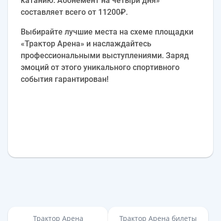
катанию. Абонемент на четыри дня»
составляет всего от 11200₽.
Выбирайте лучшие места на схеме площадки
«Трактор Арена» и наслаждайтесь
профессиональными выступлениями. Заряд
эмоций от этого уникального спортивного
события гарантирован!
Трактор Арена
Трактор Арена билеты