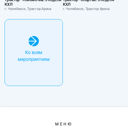
КХЛ
КХЛ
г. Челябинск, Трактор Арена
г. Челябинск, Трактор Арена
Ко всем
мероприятиям
МЕНЮ