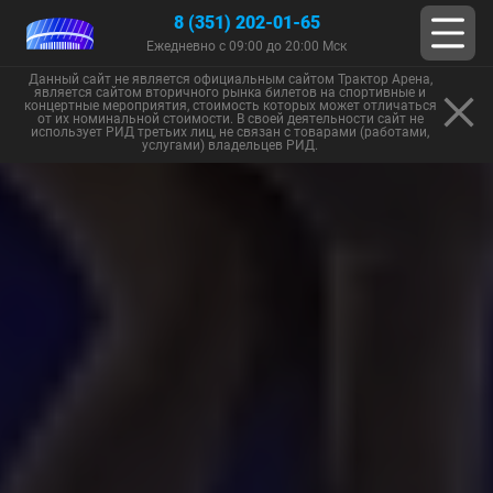
8 (351) 202-01-65
Ежедневно с 09:00 до 20:00 Мск
Данный сайт не является официальным сайтом Трактор Арена,
является сайтом вторичного рынка билетов на спортивные и
концертные мероприятия, стоимость которых может отличаться
от их номинальной стоимости. В своей деятельности сайт не
использует РИД третьих лиц, не связан с товарами (работами,
услугами) владельцев РИД.