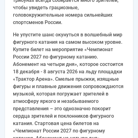
трибунах всегда собирается много зрителей,
чтобы увидеть грациозные,
головокружительные номера сильнейших
спортсменов России.
Не упустите шанс окунуться в волшебный мир
фигурного катания на самом высоком уровне.
Купите билет на мероприятие «Чемпионат
России 2027 по фигурному катанию.
Абонемент на четыри дня», которое состоится
18 декабря - 8 августа 2026 на льду площадки
«Трактор Арена». Смелые прыжки, изящные
фигуры и плавные движения сопровождаются
музыкой, которая погружает зрителей в
атмосферу яркого и незабываемого
представления – это однозначно покорит
сердца зрителей и поклонников фигурного
катания. Стартовая цена билетов на
«Чемпионат России 2027 по фигурному