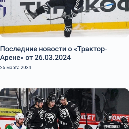
Последние новости о «Трактор-
Арене» от 26.03.2024
26 марта 2024