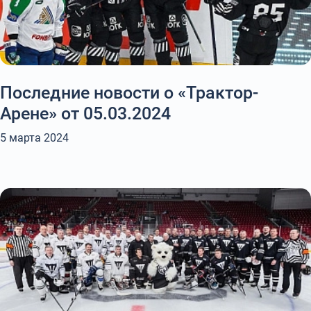
Последние новости о «Трактор-
Арене» от 05.03.2024
5 марта 2024