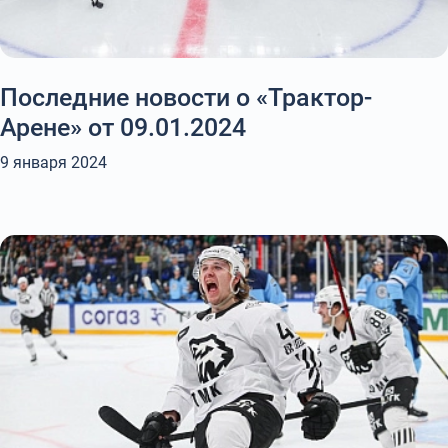
Последние новости о «Трактор-
Арене» от 09.01.2024
9 января 2024