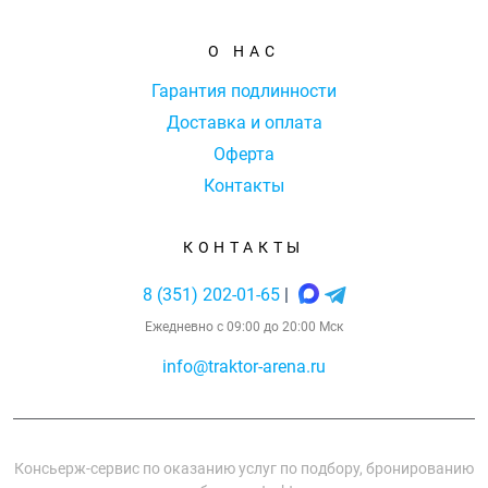
О НАС
Гарантия подлинности
Доставка и оплата
Оферта
Контакты
КОНТАКТЫ
8 (351) 202-01-65
|
Ежедневно с 09:00 до 20:00 Мск
info@traktor-arena.ru
Консьерж-сервис по оказанию услуг по подбору, бронированию