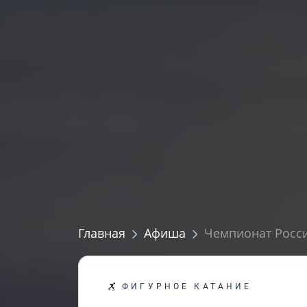
Главная
Афиша
Чемпионат Росси
ФИГУРНОЕ КАТАНИЕ