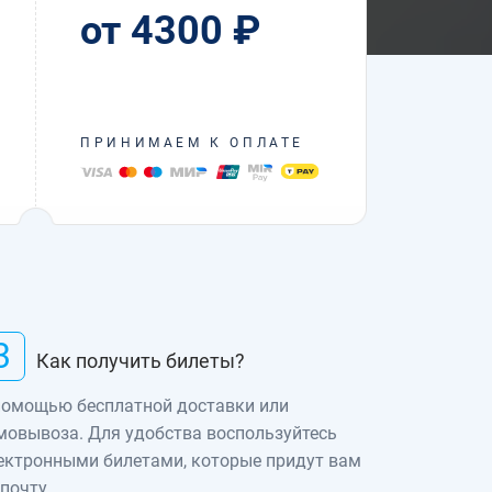
от 4300 ₽
ПРИНИМАЕМ К ОПЛАТЕ
3
Как получить билеты?
помощью бесплатной доставки или
мовывоза. Для удобства воспользуйтесь
ектронными билетами, которые придут вам
 почту.