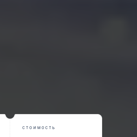
СТОИМОСТЬ