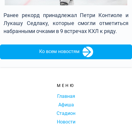
Ранее рекорд принадлежал Петри Контиоле и
Лукашу Седлаку, которые смогли отметиться
набранными очками в 9 встречах КХЛ к ряду.
Ко всем новостям
МЕНЮ
Главная
Афиша
Стадион
Новости