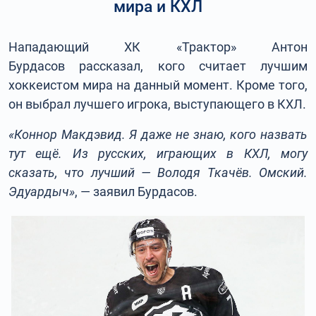
мира и КХЛ
Нападающий ХК «Трактор» Антон
Бурдасов рассказал, кого считает лучшим
хоккеистом мира на данный момент. Кроме того,
он выбрал лучшего игрока, выступающего в КХЛ.
«Коннор Макдэвид. Я даже не знаю, кого назвать
тут ещё. Из русских, играющих в КХЛ, могу
сказать, что лучший — Володя Ткачёв. Омский.
Эдуардыч»
, — заявил Бурдасов.