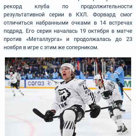
рекорд клуба по продолжительности
результативной серии в КХЛ. Форвард смог
отличиться набранными очками в 14 встречах
подряд. Его серия началась 19 октября в матче
против «Металлурга» и продолжалась до 23
ноября в игре с этим же соперником.