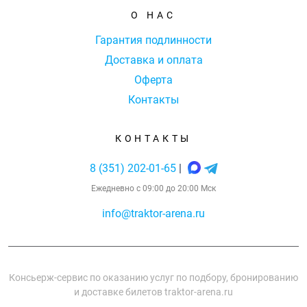
О НАС
Гарантия подлинности
Доставка и оплата
Оферта
Контакты
КОНТАКТЫ
8 (351) 202-01-65
|
Ежедневно с 09:00 до 20:00 Мск
info@traktor-arena.ru
Консьерж-сервис по оказанию услуг по подбору, бронированию
и доставке билетов traktor-arena.ru