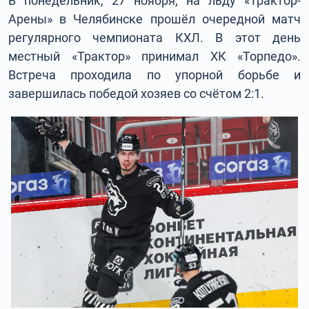
В понедельник, 27 ноября, на льду «Трактор-
Арены» в Челябинске прошёл очередной матч
регулярного чемпионата КХЛ. В этот день
местный «Трактор» принимал ХК «Торпедо».
Встреча проходила по упорной борьбе и
завершилась победой хозяев со счётом 2:1.