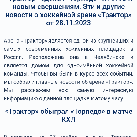
новым свершениям. Эти и другие
новости о хоккейной арене «Трактор»
от 28.11.2023
Арена «Трактор» является одной из крупнейших и
самых современных хоккейных площадок в
России. Расположена она в Челябинске и
является домом для одноимённой хоккейной
команды. Чтобы вы были в курсе всех событий,
мы собрали главные новости об арене «Трактор».
Мы расскажем всю самую интересную
информацию о данной площадке к этому часу.
«Трактор» обыграл «Торпедо» в матче
КХЛ