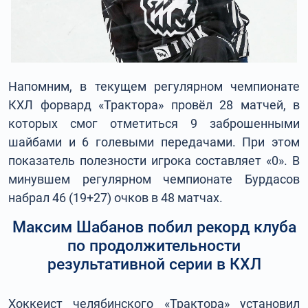
Напомним, в текущем регулярном чемпионате
КХЛ форвард «Трактора» провёл 28 матчей, в
которых смог отметиться 9 заброшенными
шайбами и 6 голевыми передачами. При этом
показатель полезности игрока составляет «0». В
минувшем регулярном чемпионате Бурдасов
набрал 46 (19+27) очков в 48 матчах.
Максим Шабанов побил рекорд клуба
по продолжительности
результативной серии в КХЛ
Хоккеист челябинского «Трактора» установил