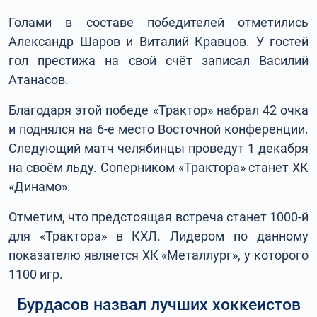
Голами в составе победителей отметились
Александр Шаров и Виталий Кравцов. У гостей
гол престижа на свой счёт записал Василий
Атанасов.
Благодаря этой победе «Трактор» набрал 42 очка
и поднялся на 6-е место Восточной конференции.
Следующий матч челябинцы проведут 1 декабря
на своём льду. Соперником «Трактора» станет ХК
«Динамо».
Отметим, что предстоящая встреча станет 1000-й
для «Трактора» в КХЛ. Лидером по данному
показателю является ХК «Металлург», у которого
1100 игр.
Бурдасов назвал лучших хоккеистов